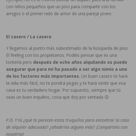
con niños pequeños que un piso para compartir con los
amigos o el primer nido de amor de una pareja joven.
El casero / La casera
Y llegamos al punto más subestimado de la búsqueda de piso.
El feeling con los propietarios. Podéis pensar que es una
tontería pero
después de ocho años alquilando os puedo
asegurar que para mí ha pasado a ser algo nimio a uno
de los factores más importantes.
Un buen casero te hará
la vida más fácil, no te pondrá pegas y te hará sentir que esa
casa es tu verdadero hogar. Por supuesto, siempre que tú
seas un buen inquilino, cosa que doy por sentada 😉
P.D. Y tú ¿qué te parecen estos truquillos para encontrar la casa
de alquiler adecuada? ¿añadirías alguno más? ¡Compártelo con
nosotros!