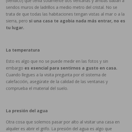
(verídico) que tenía solamente dos ventanas y ambas daban a
sendos muros de ladrillos a medio metro del cristal. No se
trata de que todas las habitaciones tengan vistas al mar o a la
sierra, pero
si una casa te agobia nada más entrar, no es
tu lugar.
La temperatura
Esto es algo que no se puede medir en las fotos y sin
embargo
es esencial para sentirnos a gusto en casa.
Cuando llegues a la visita pregunta por el sistema de
calefacción, asegúrate de la calidad de las ventanas y
comprueba el material del suelo.
La presión del agua
Otra cosa que solemos pasar por alto al visitar una casa en
alquiler es abrir el grifo. La presión del agua es algo que