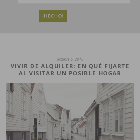
octubre 5, 2016
VIVIR DE ALQUILER: EN QUÉ FIJARTE
AL VISITAR UN POSIBLE HOGAR