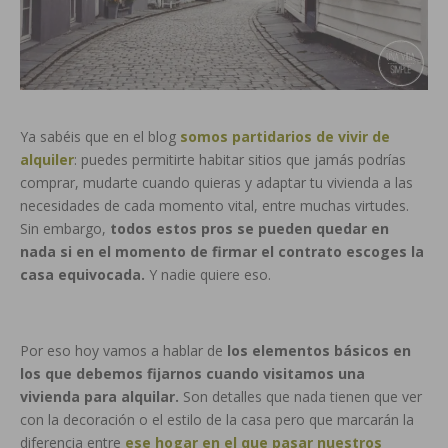
Ya sabéis que en el blog
somos partidarios de vivir de
alquiler
: puedes permitirte habitar sitios que jamás podrías
comprar, mudarte cuando quieras y adaptar tu vivienda a las
necesidades de cada momento vital, entre muchas virtudes.
Sin embargo,
todos estos pros se pueden quedar en
nada si en el momento de firmar el contrato escoges la
casa equivocada.
Y nadie quiere eso.
Por eso hoy vamos a hablar de
los elementos básicos en
los que debemos fijarnos cuando visitamos una
vivienda para alquilar.
Son detalles que nada tienen que ver
con la decoración o el estilo de la casa pero que marcarán la
diferencia entre
ese hogar en el que pasar nuestros