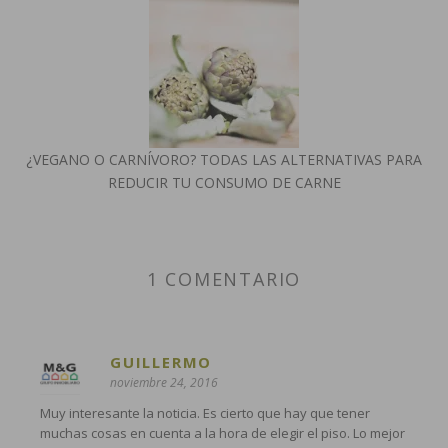
¿VEGANO O CARNÍVORO? TODAS LAS ALTERNATIVAS PARA
REDUCIR TU CONSUMO DE CARNE
1 COMENTARIO
GUILLERMO
noviembre 24, 2016
Muy interesante la noticia. Es cierto que hay que tener
muchas cosas en cuenta a la hora de elegir el piso. Lo mejor