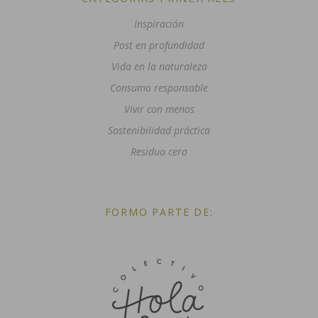
Inspiración
Post en profundidad
Vida en la naturaleza
Consumo responsable
Vivir con menos
Sostenibilidad práctica
Residuo cero
FORMO PARTE DE: