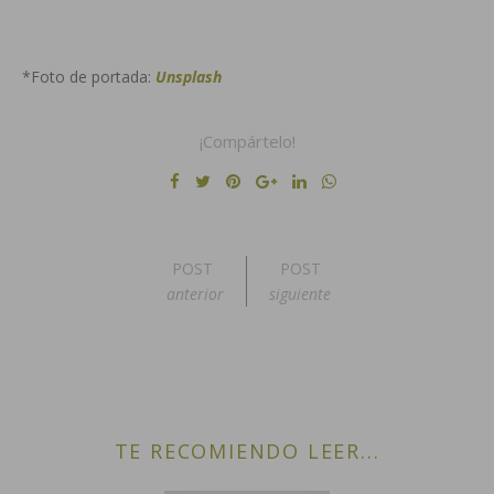
*Foto de portada:
Unsplash
¡Compártelo!
POST
POST
anterior
siguiente
TE RECOMIENDO LEER...