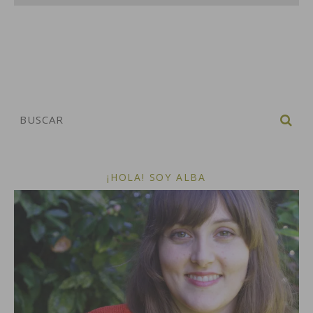
¡HOLA! SOY ALBA