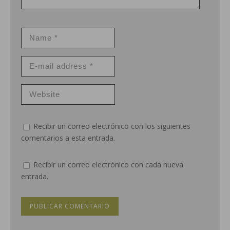
Recibir un correo electrónico con los siguientes
comentarios a esta entrada.
Recibir un correo electrónico con cada nueva
entrada.