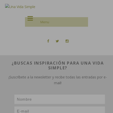
¿BUSCAS INSPIRACIÓN PARA UNA VIDA
SIMPLE?
¡Suscríbete a la newsletter y recibe todas las entradas por e-
mail!