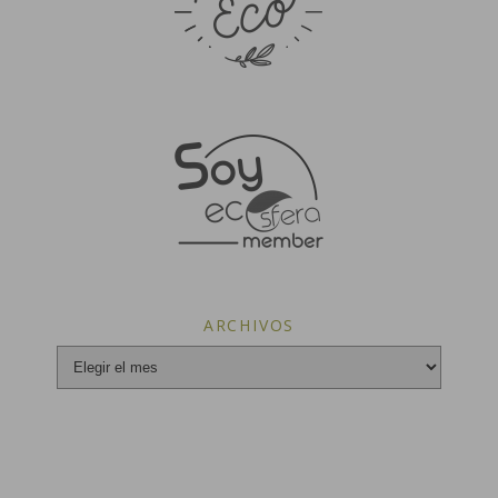
ARCHIVOS
Archivos