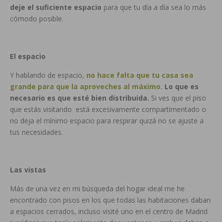
deje el suficiente espacio
para que tu día a día sea lo más
cómodo posible.
El espacio
Y hablando de espacio,
no hace falta que tu casa sea
grande para que la aproveches al máximo.
Lo que es
necesario es que esté bien distribuida.
Si ves que el piso
que estás visitando está excesivamente compartimentado o
no deja el mínimo espacio para respirar quizá no se ajuste a
tus necesidades.
Las vistas
Más de una vez en mi búsqueda del hogar ideal me he
encontrado con pisos en los que todas las habitaciones daban
a espacios cerrados, incluso visité uno en el centro de Madrid