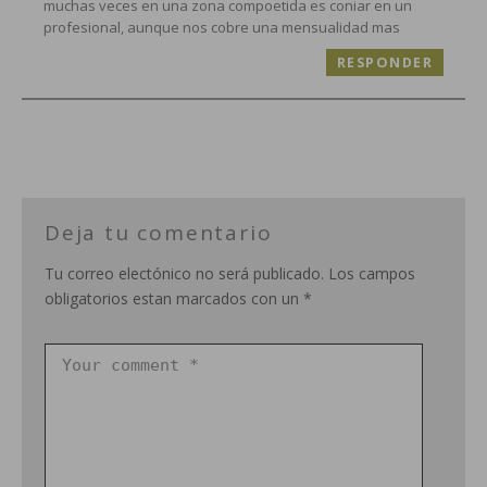
muchas veces en una zona compoetida es coniar en un
profesional, aunque nos cobre una mensualidad mas
RESPONDER
Deja tu comentario
Tu correo electónico no será publicado. Los campos
obligatorios estan marcados con un *