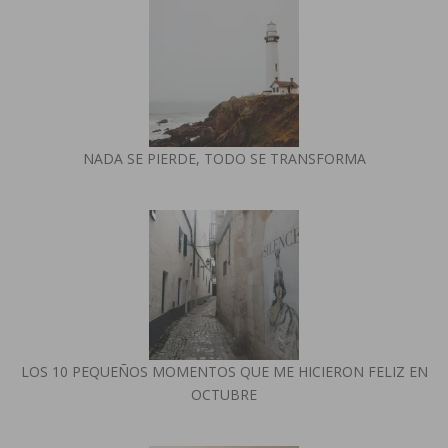
NADA SE PIERDE, TODO SE TRANSFORMA
LOS 10 PEQUEÑOS MOMENTOS QUE ME HICIERON FELIZ EN
OCTUBRE