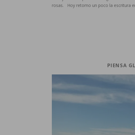
rosas. Hoy retomo un poco la escritura e
PIENSA G