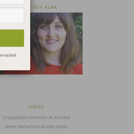
¡HOLA! SOY ALBA
privacidad
SERIES
10 pequeños momentos de felicidad
Gente maravillosa de vida simple