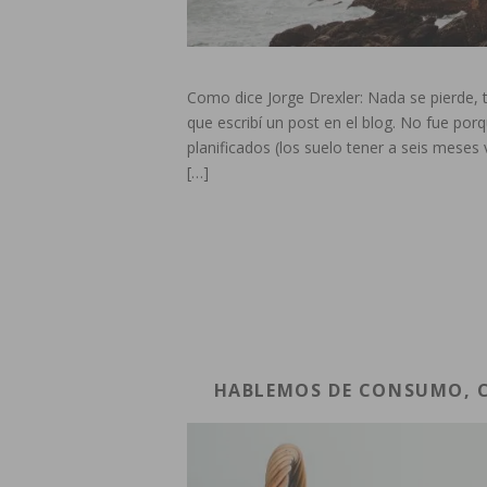
Como dice Jorge Drexler: Nada se pierde, 
que escribí un post en el blog. No fue po
planificados (los suelo tener a seis meses
[…]
HABLEMOS DE CONSUMO, 