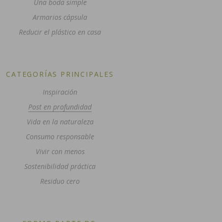
Una boda simple
Armarios cápsula
Reducir el plástico en casa
CATEGORÍAS PRINCIPALES
Inspiración
Post en profundidad
Vida en la naturaleza
Consumo responsable
Vivir con menos
Sostenibilidad práctica
Residuo cero