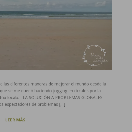
re las diferentes maneras de mejorar el mundo desde la
que se me quedó haciendo jogging en círculos por la
, actúa local». LA SOLUCIÓN A PROBLEMAS GLOBALES
s espectadores de problemas […]
LEER MÁS