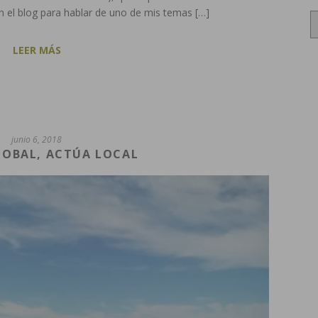
n el blog para hablar de uno de mis temas […]
Archi
LEER MÁS
junio 6, 2018
LOBAL, ACTÚA LOCAL