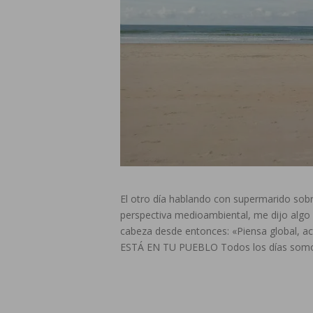
El otro día hablando con supermarido sob
perspectiva medioambiental, me dijo algo 
cabeza desde entonces: «Piensa global
ESTÁ EN TU PUEBLO Todos los días somo