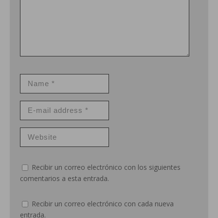
Recibir un correo electrónico con los siguientes
comentarios a esta entrada.
Recibir un correo electrónico con cada nueva
entrada.