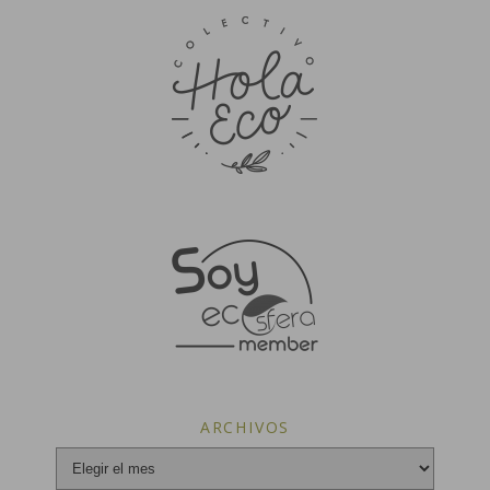
ARCHIVOS
Archivos