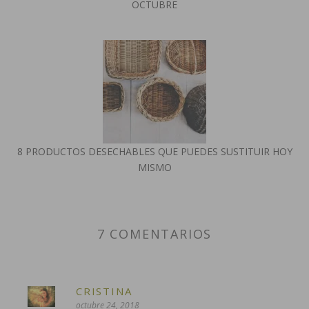
OCTUBRE
8 PRODUCTOS DESECHABLES QUE PUEDES SUSTITUIR HOY
MISMO
7 COMENTARIOS
CRISTINA
octubre 24, 2018