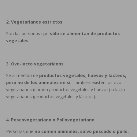
2. Vegetarianos estrictos
Son las personas que
sólo se alimentan de productos
vegetales
.
3. Ovo-lacto vegetarianos
Se alimentan de
productos vegetales, huevos y lácteos,
pero no de los animales en sí.
También existen los ovo-
vegetarianos (comen productos vegetales y huevos) o lacto-
vegetarianos (productos vegetales y lácteos).
4. Pescovegetariano o Pollovegetariano
Personas que
no comen animales, salvo pescado o pollo.