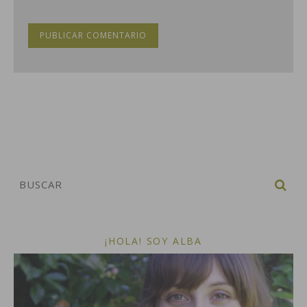
¡HOLA! SOY ALBA