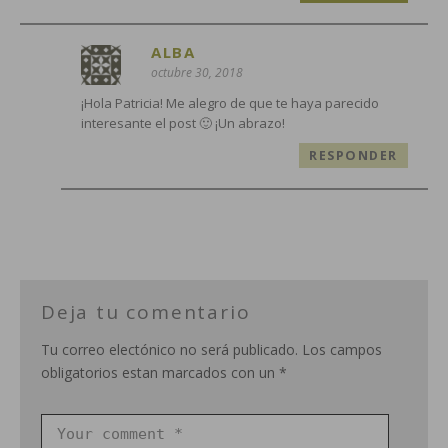
ALBA
octubre 30, 2018
¡Hola Patricia! Me alegro de que te haya parecido
interesante el post 🙂 ¡Un abrazo!
RESPONDER
Deja tu comentario
Tu correo electónico no será publicado. Los campos
obligatorios estan marcados con un *