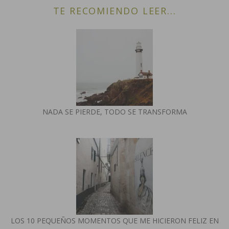
TE RECOMIENDO LEER...
NADA SE PIERDE, TODO SE TRANSFORMA
LOS 10 PEQUEÑOS MOMENTOS QUE ME HICIERON FELIZ EN