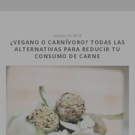
octubre 24, 2018
¿VEGANO O CARNÍVORO? TODAS LAS
ALTERNATIVAS PARA REDUCIR TU
CONSUMO DE CARNE