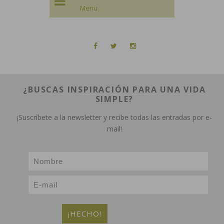
¿BUSCAS INSPIRACIÓN PARA UNA VIDA
SIMPLE?
¡Suscríbete a la newsletter y recibe todas las entradas por e-
mail!