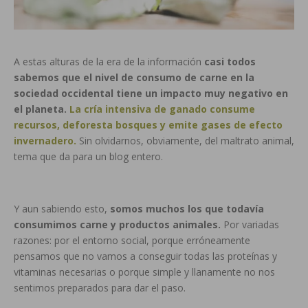
A estas alturas de la era de la información
casi todos
sabemos que el nivel de consumo de carne en la
sociedad occidental tiene un impacto muy negativo en
el planeta.
La cría intensiva de ganado consume
recursos, deforesta bosques y emite gases de efecto
invernadero.
Sin olvidarnos, obviamente, del maltrato animal,
tema que da para un blog entero.
Y aun sabiendo esto,
somos muchos los que todavía
consumimos carne y productos animales.
Por variadas
razones: por el entorno social, porque erróneamente
pensamos que no vamos a conseguir todas las proteínas y
vitaminas necesarias o porque simple y llanamente no nos
sentimos preparados para dar el paso.