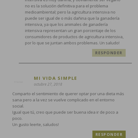
no es la solución definitiva para el problema
medioambiental; pero la agricultura intensiva no
puede ser igual de o más dañina que la ganadería
intensiva, ya que los animales de ganadería
intensiva representan un gran porcentaje de los
consumidores de productos de agricultura intensiva,
por lo que se juntan ambos problemas. Un saludo!
RESPONDER
MI VIDA SIMPLE
octubre 27, 2018
Comparto el sentimiento de querer optar por una dieta más
sana pero a la vez se vuelve complicado en el entorno
social.
Igual que tú, creo que puede ser buena idea ir de poco a
poco.
Un gusto leerte, saludos!
RESPONDER