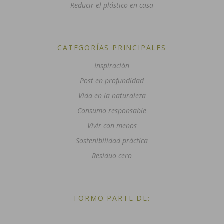
Reducir el plástico en casa
CATEGORÍAS PRINCIPALES
Inspiración
Post en profundidad
Vida en la naturaleza
Consumo responsable
Vivir con menos
Sostenibilidad práctica
Residuo cero
FORMO PARTE DE: