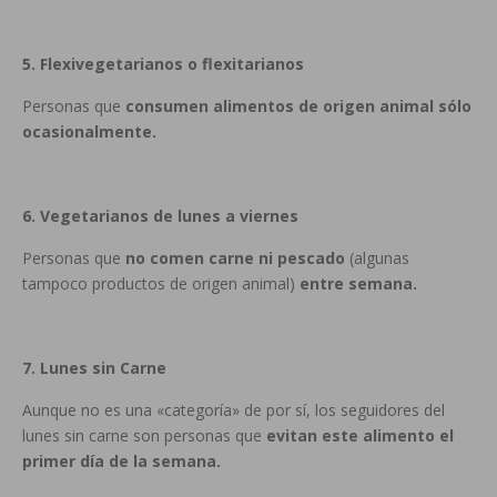
5. Flexivegetarianos o flexitarianos
Personas que
consumen alimentos de origen animal sólo
ocasionalmente.
6. Vegetarianos de lunes a viernes
Personas que
no comen carne ni pescado
(algunas
tampoco productos de origen animal)
entre semana.
7. Lunes sin Carne
Aunque no es una «categoría» de por sí, los seguidores del
lunes sin carne son personas que
evitan este alimento el
primer día de la semana.