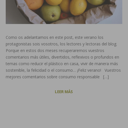
Como os adelantamos en este post, este verano los
protagonistas sois vosotros, los lectores y lectoras del blog.
Porque en estos dos meses recuperaremos vuestros
comentarios más útiles, divertidos, reflexivos o profundos en
temas como reducir el plástico en casa, vivir de manera más
sostenible, la felicidad o el consumo… ¡Feliz verano! Vuestros
mejores comentarios sobre consumo responsable […]
LEER MÁS