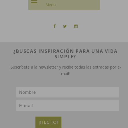
¿BUSCAS INSPIRACIÓN PARA UNA VIDA
SIMPLE?
¡Suscríbete a la newsletter y recibe todas las entradas por e-
mail!