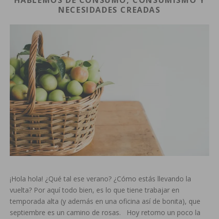
NECESIDADES CREADAS
¡Hola hola! ¿Qué tal ese verano? ¿Cómo estás llevando la
vuelta? Por aquí todo bien, es lo que tiene trabajar en
temporada alta (y además en una oficina así de bonita), que
septiembre es un camino de rosas. Hoy retomo un poco la