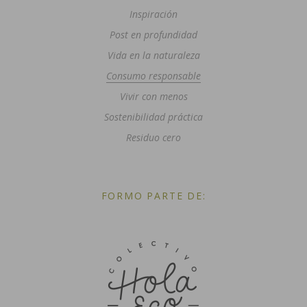
Inspiración
Post en profundidad
Vida en la naturaleza
Consumo responsable
Vivir con menos
Sostenibilidad práctica
Residuo cero
FORMO PARTE DE: