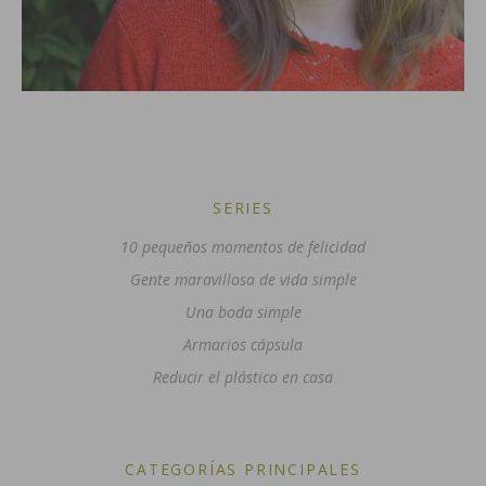
SERIES
10 pequeños momentos de felicidad
Gente maravillosa de vida simple
Una boda simple
Armarios cápsula
Reducir el plástico en casa
CATEGORÍAS PRINCIPALES