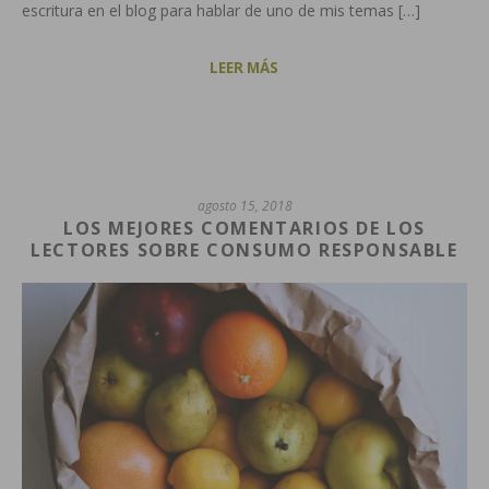
escritura en el blog para hablar de uno de mis temas […]
LEER MÁS
agosto 15, 2018
LOS MEJORES COMENTARIOS DE LOS
LECTORES SOBRE CONSUMO RESPONSABLE