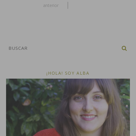
anterior
¡HOLA! SOY ALBA