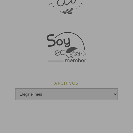
ARCHIVOS
Archivos