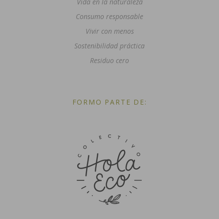
Vida en la naturaleza
Consumo responsable
Vivir con menos
Sostenibilidad práctica
Residuo cero
FORMO PARTE DE: