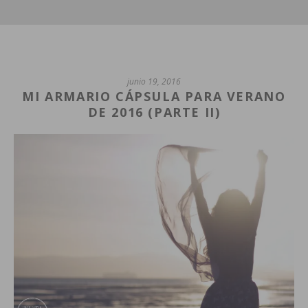
junio 19, 2016
MI ARMARIO CÁPSULA PARA VERANO
DE 2016 (PARTE II)