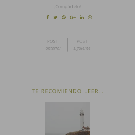
¡Compártelo!
POST
POST
anterior
siguiente
TE RECOMIENDO LEER...