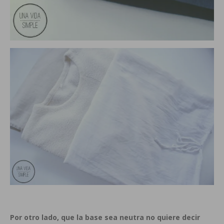
Por otro lado, que la base sea neutra no quiere decir