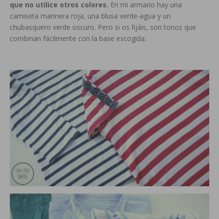
que no utilice otros colores.
En mi armario hay una
camiseta marinera roja, una blusa verde-agua y un
chubasquero verde oscuro. Pero si os fijáis, son tonos que
combinan fácilmente con la base escogida.