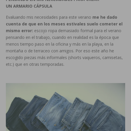
UN ARMARIO CÁPSULA
Evaluando mis necesidades para este verano
me he dado
cuenta de que en los meses estivales suelo cometer el
mismo error:
escojo ropa demasiado formal para el verano
pensando en el trabajo, cuando en realidad es la época que
menos tiempo paso en la oficina y más en la playa, en la
montaña o de terraceo con amigos. Por eso este año he
escogido piezas más informales (shorts vaqueros, camisetas,
etc.) que en otras temporadas.