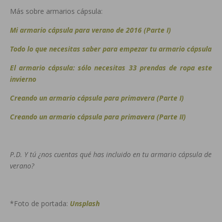
Más sobre armarios cápsula:
Mi armario cápsula para verano de 2016 (Parte I)
Todo lo que necesitas saber para empezar tu armario cápsula
El armario cápsula: sólo necesitas 33 prendas de ropa este
invierno
Creando un armario cápsula para primavera (Parte I)
Creando un armario cápsula para primavera (Parte II)
P.D. Y tú ¿nos cuentas qué has incluido en tu armario cápsula de
verano?
*Foto de portada:
Unsplash