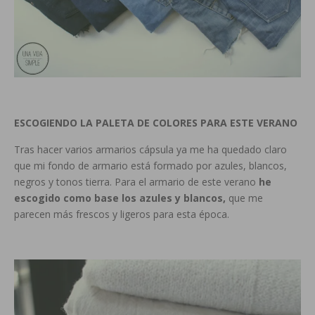
ESCOGIENDO LA PALETA DE COLORES PARA ESTE VERANO
Tras hacer varios armarios cápsula ya me ha quedado claro
que mi fondo de armario está formado por azules, blancos,
negros y tonos tierra.
Para el armario de este verano
he
escogido como base los azules y blancos,
que me
parecen más frescos y ligeros para esta época.