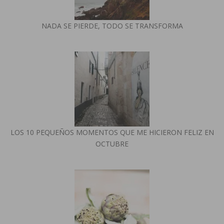
NADA SE PIERDE, TODO SE TRANSFORMA
LOS 10 PEQUEÑOS MOMENTOS QUE ME HICIERON FELIZ EN
OCTUBRE