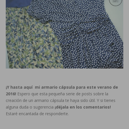
¡Y hasta aquí mi armario cápsula para este verano de
2016!
Espero que esta pequeña serie de posts sobre la
creación de un armario cápsula te haya sido útil. Y si tienes
alguna duda o sugerencia
¡déjala en los comentarios!
Estaré encantada de responderte.