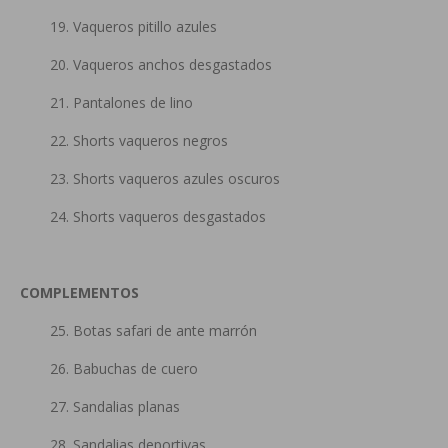
19. Vaqueros pitillo azules
20. Vaqueros anchos desgastados
21. Pantalones de lino
22. Shorts vaqueros negros
23. Shorts vaqueros azules oscuros
24. Shorts vaqueros desgastados
COMPLEMENTOS
25. Botas safari de ante marrón
26. Babuchas de cuero
27. Sandalias planas
28. Sandalias deportivas