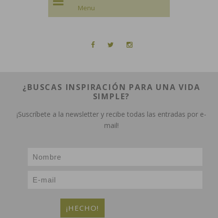
¿BUSCAS INSPIRACIÓN PARA UNA VIDA
SIMPLE?
¡Suscríbete a la newsletter y recibe todas las entradas por e-
mail!