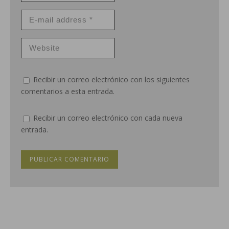
Recibir un correo electrónico con los siguientes
comentarios a esta entrada.
Recibir un correo electrónico con cada nueva
entrada.