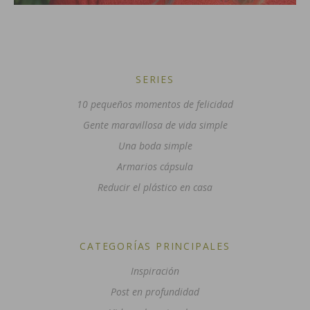
SERIES
10 pequeños momentos de felicidad
Gente maravillosa de vida simple
Una boda simple
Armarios cápsula
Reducir el plástico en casa
CATEGORÍAS PRINCIPALES
Inspiración
Post en profundidad