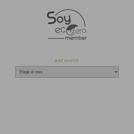
ARCHIVOS
Archivos