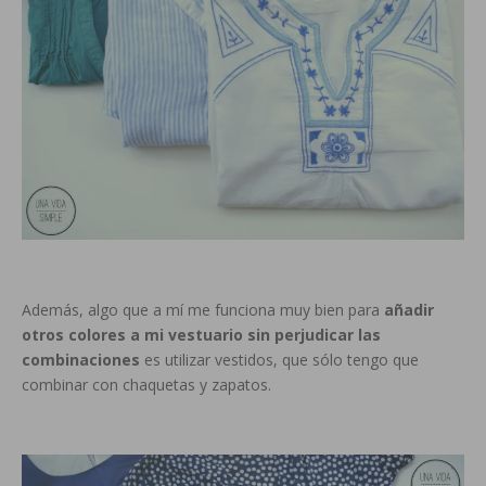
Además, algo que a mí me funciona muy bien para
añadir
otros colores a mi vestuario sin perjudicar las
combinaciones
es utilizar vestidos, que sólo tengo que
combinar con chaquetas y zapatos.