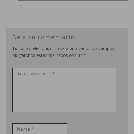
Deja tu comentario
Tu correo electónico no será publicado. Los campos
obligatorios estan marcados con un *