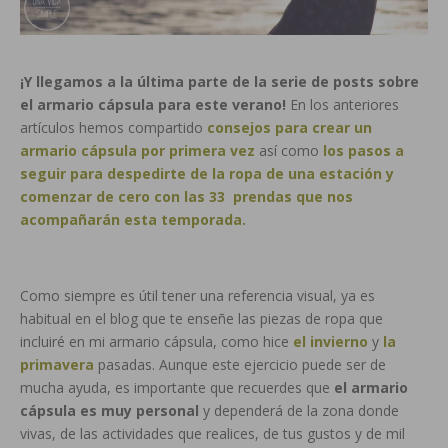
¡Y llegamos a la última parte de la serie de posts sobre
el armario cápsula para este verano!
En los anteriores
artículos hemos compartido
consejos para crear un
armario cápsula por primera vez
así como
los pasos a
seguir para despedirte de la ropa de una estación y
comenzar de cero con las 33 prendas que nos
acompañarán esta temporada.
Como siempre es útil tener una referencia visual, ya es
habitual en el blog que te enseñe las piezas de ropa que
incluiré en mi armario cápsula, como hice
el invierno
y
la
primavera
pasadas. Aunque este ejercicio puede ser de
mucha ayuda, es importante que recuerdes que
el armario
cápsula es muy personal
y dependerá de la zona donde
vivas, de las actividades que realices, de tus gustos y de mil