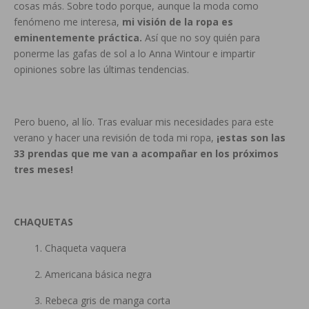
cosas más. Sobre todo porque, aunque la moda como
fenómeno me interesa,
mi visión de la ropa es
eminentemente práctica.
Así que no soy quién para
ponerme las gafas de sol a lo Anna Wintour e impartir
opiniones sobre las últimas tendencias.
Pero bueno, al lío. Tras evaluar mis necesidades para este
verano y hacer una revisión de toda mi ropa,
¡estas son las
33 prendas que me van a acompañar en los próximos
tres meses!
CHAQUETAS
1. Chaqueta vaquera
2. Americana básica negra
3. Rebeca gris de manga corta