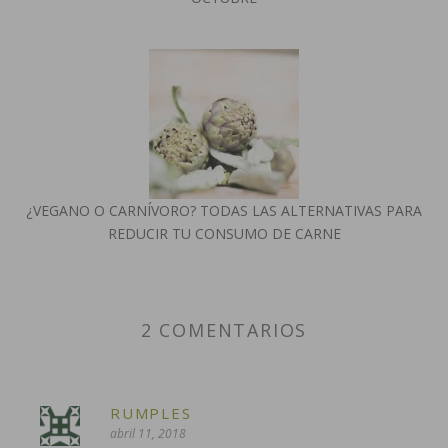
¿VEGANO O CARNÍVORO? TODAS LAS ALTERNATIVAS PARA
REDUCIR TU CONSUMO DE CARNE
2 COMENTARIOS
RUMPLES
abril 11, 2018