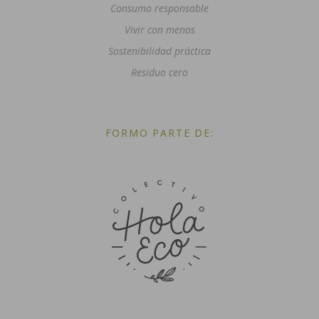
Consumo responsable
Vivir con menos
Sostenibilidad práctica
Residuo cero
FORMO PARTE DE: