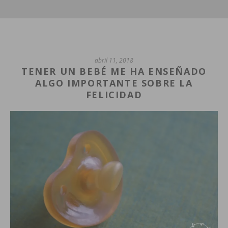
abril 11, 2018
TENER UN BEBÉ ME HA ENSEÑADO
ALGO IMPORTANTE SOBRE LA
FELICIDAD