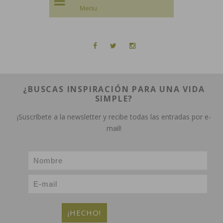
¿BUSCAS INSPIRACIÓN PARA UNA VIDA
SIMPLE?
¡Suscríbete a la newsletter y recibe todas las entradas por e-
mail!