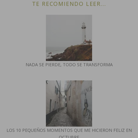
TE RECOMIENDO LEER...
NADA SE PIERDE, TODO SE TRANSFORMA
LOS 10 PEQUEÑOS MOMENTOS QUE ME HICIERON FELIZ EN
OCTUBRE