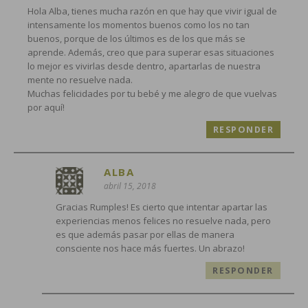
Hola Alba, tienes mucha razón en que hay que vivir igual de
intensamente los momentos buenos como los no tan
buenos, porque de los últimos es de los que más se
aprende. Además, creo que para superar esas situaciones
lo mejor es vivirlas desde dentro, apartarlas de nuestra
mente no resuelve nada.
Muchas felicidades por tu bebé y me alegro de que vuelvas
por aquí!
RESPONDER
ALBA
abril 15, 2018
Gracias Rumples! Es cierto que intentar apartar las
experiencias menos felices no resuelve nada, pero
es que además pasar por ellas de manera
consciente nos hace más fuertes. Un abrazo!
RESPONDER