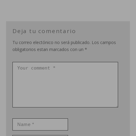
Deja tu comentario
Tu correo electónico no será publicado. Los campos
obligatorios estan marcados con un *