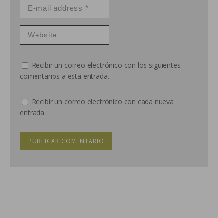
Recibir un correo electrónico con los siguientes
comentarios a esta entrada.
Recibir un correo electrónico con cada nueva
entrada.