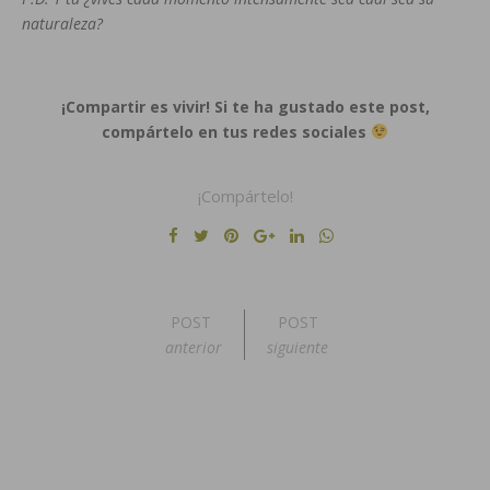
naturaleza?
¡Compartir es vivir! Si te ha gustado este post,
compártelo en tus redes sociales
¡Compártelo!
POST
POST
anterior
siguiente