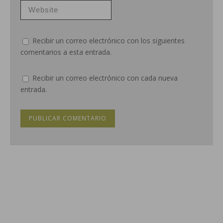
Recibir un correo electrónico con los siguientes
comentarios a esta entrada.
Recibir un correo electrónico con cada nueva
entrada.