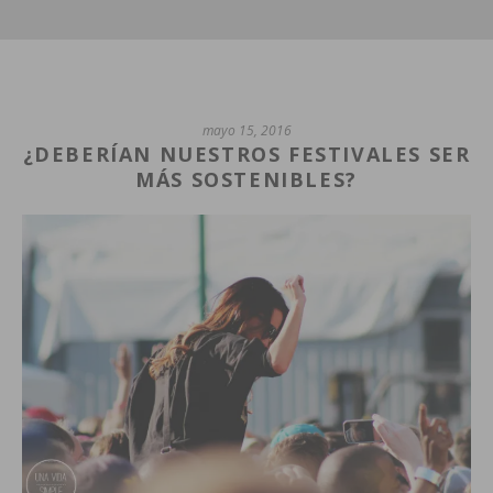
mayo 15, 2016
¿DEBERÍAN NUESTROS FESTIVALES SER
MÁS SOSTENIBLES?