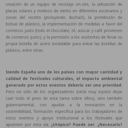
creación de un equipo de reciclaje on-site, la utilización de
placas solares y molinos de viento en diferentes escenarios y
zonas del recinto (¡incluyendo duchas!), la prohibición de
bolsas de plástico, la implementación de medidas a favor del
comercio justo (todo el chocolate, té, azúcar y café provienen
de comercio justo), y la permisión a los asistentes de llevar su
propia botella de acero inoxidable para evitar las botellas de
plástico, entre otras.
Siendo España uno de los países con mayor cantidad y
calidad de festivales culturales, el impacto ambiental
generado por estos eventos debería ser una prioridad.
Pero no sólo de los organizadores (sería muy injusto dejar
caer todo el peso de esta tarea sobre ellos), sino también
gubernamental, con ayudas a la innovación en la
sostenibilidad, formación específica para los trabajadores de
estos eventos y apoyo institucional a los festivales que
apuesten por esta vía.
¿Utópico? Puede ser. ¿Necesario?