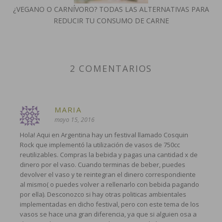
¿VEGANO O CARNÍVORO? TODAS LAS ALTERNATIVAS PARA
REDUCIR TU CONSUMO DE CARNE
2 COMENTARIOS
MARIA
mayo 15, 2016
Hola! Aqui en Argentina hay un festival llamado Cosquin
Rock que implementó la utilización de vasos de 750cc
reutilizables. Compras la bebida y pagas una cantidad x de
dinero por el vaso. Cuando terminas de beber, puedes
devolver el vaso y te reintegran el dinero correspondiente
al mismo( o puedes volver a rellenarlo con bebida pagando
por ella). Desconozco si hay otras politicas ambientales
implementadas en dicho festival, pero con este tema de los
vasos se hace una gran diferencia, ya que si alguien osa a