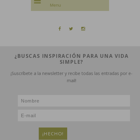
¿BUSCAS INSPIRACIÓN PARA UNA VIDA
SIMPLE?
¡Suscríbete a la newsletter y recibe todas las entradas por e-
mail!