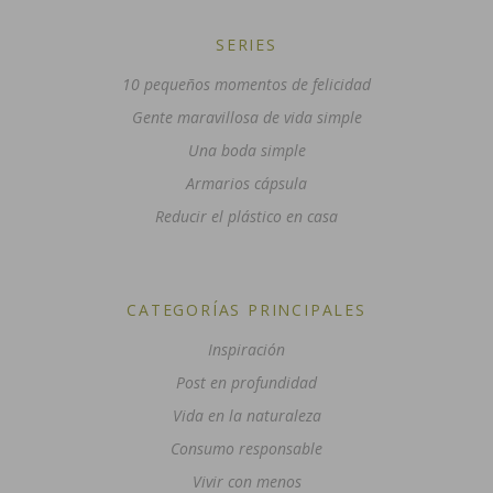
SERIES
10 pequeños momentos de felicidad
Gente maravillosa de vida simple
Una boda simple
Armarios cápsula
Reducir el plástico en casa
CATEGORÍAS PRINCIPALES
Inspiración
Post en profundidad
Vida en la naturaleza
Consumo responsable
Vivir con menos