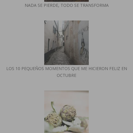
NADA SE PIERDE, TODO SE TRANSFORMA
LOS 10 PEQUEÑOS MOMENTOS QUE ME HICIERON FELIZ EN
OCTUBRE