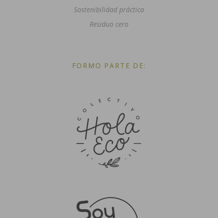
Sostenibilidad práctica
Residuo cero
FORMO PARTE DE: