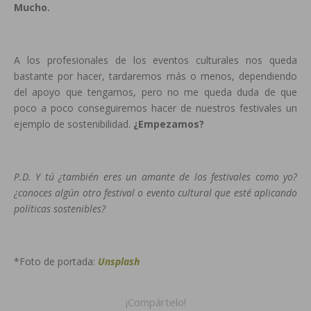
Mucho.
A los profesionales de los eventos culturales nos queda
bastante por hacer, tardaremos más o menos, dependiendo
del apoyo que tengamos, pero no me queda duda de que
poco a poco conseguiremos hacer de nuestros festivales un
ejemplo de sostenibilidad.
¿Empezamos?
P.D. Y tú ¿también eres un amante de los festivales como yo?
¿conoces algún otro festival o evento cultural que esté aplicando
políticas sostenibles?
*Foto de portada:
Unsplash
¡Compártelo!