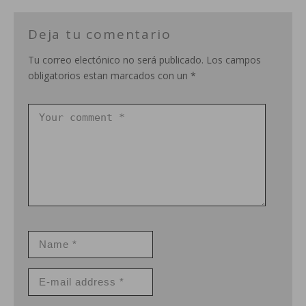
Deja tu comentario
Tu correo electónico no será publicado. Los campos
obligatorios estan marcados con un *