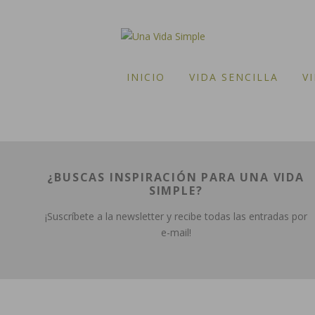
INICIO
VIDA SENCILLA
V
¿BUSCAS INSPIRACIÓN PARA UNA VIDA
SIMPLE?
¡Suscríbete a la newsletter y recibe todas las entradas por
e-mail!