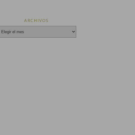
ARCHIVOS
vos