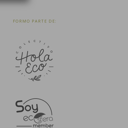
FORMO PARTE DE: