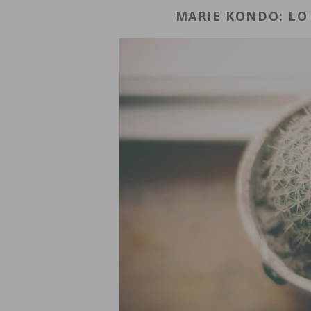
MARIE KONDO: LO