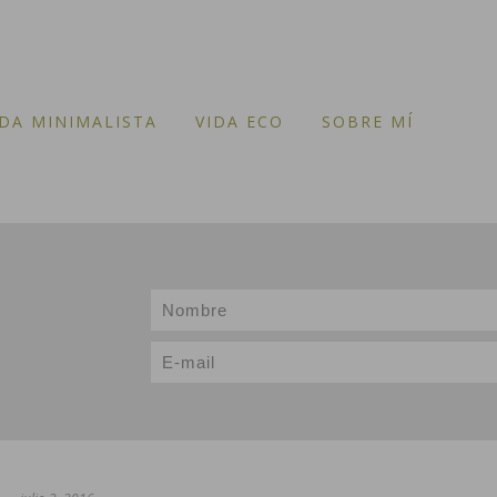
IDA MINIMALISTA
VIDA ECO
SOBRE MÍ