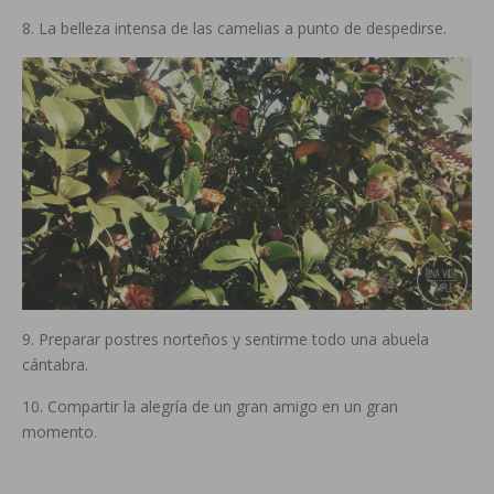
8. La belleza intensa de las camelias a punto de despedirse.
9. Preparar postres norteños y sentirme todo una abuela
cántabra.
10. Compartir la alegría de un gran amigo en un gran
momento.