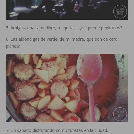
5. Amigas, una tarde libre, rosquillas… ¿se puede pedir más?
6. Las albóndigas de verdel de mi madre, que son de otro
planeta.
7. Un sábado disfrutando como turistas en la ciudad.