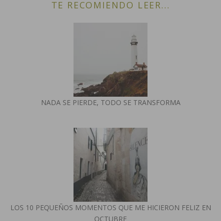
TE RECOMIENDO LEER...
NADA SE PIERDE, TODO SE TRANSFORMA
LOS 10 PEQUEÑOS MOMENTOS QUE ME HICIERON FELIZ EN
OCTUBRE