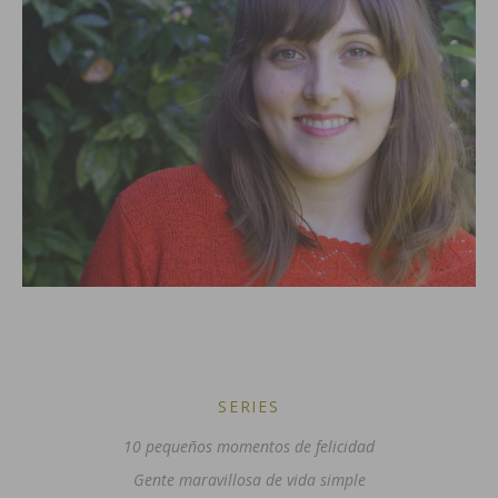
SERIES
10 pequeños momentos de felicidad
Gente maravillosa de vida simple