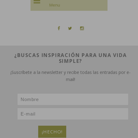
¿BUSCAS INSPIRACIÓN PARA UNA VIDA
SIMPLE?
¡Suscríbete a la newsletter y recibe todas las entradas por e-
mail!