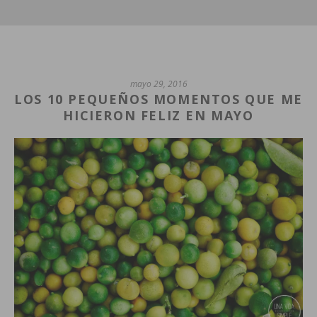
mayo 29, 2016
LOS 10 PEQUEÑOS MOMENTOS QUE ME
HICIERON FELIZ EN MAYO