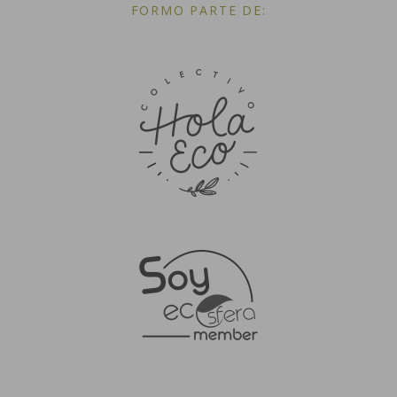
FORMO PARTE DE: