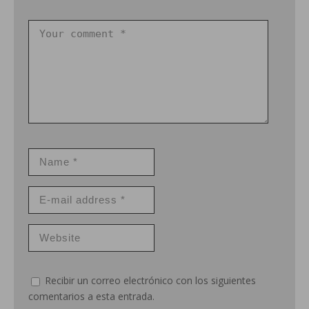
Recibir un correo electrónico con los siguientes
comentarios a esta entrada.