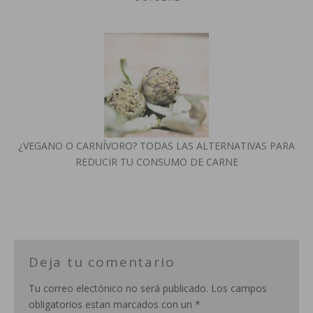
¿VEGANO O CARNÍVORO? TODAS LAS ALTERNATIVAS PARA
REDUCIR TU CONSUMO DE CARNE
Deja tu comentario
Tu correo electónico no será publicado. Los campos
obligatorios estan marcados con un *