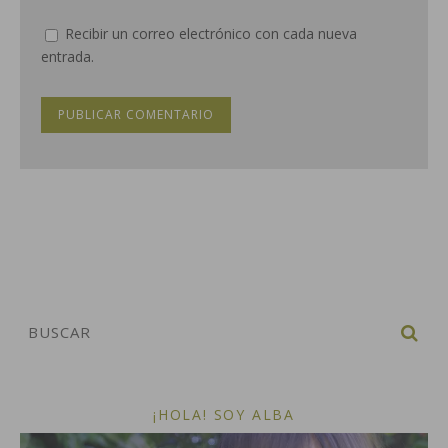
Recibir un correo electrónico con cada nueva
entrada.
¡HOLA! SOY ALBA