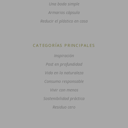
Una boda simple
Armarios cápsula
Reducir el plástico en casa
CATEGORÍAS PRINCIPALES
Inspiración
Post en profundidad
Vida en la naturaleza
Consumo responsable
Vivir con menos
Sostenibilidad práctica
Residuo cero