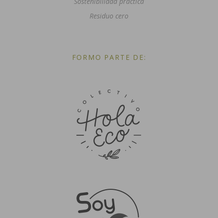
Sostenibilidad práctica
Residuo cero
FORMO PARTE DE: