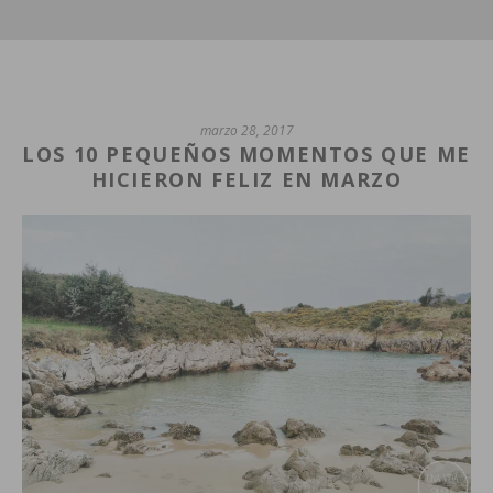
marzo 28, 2017
LOS 10 PEQUEÑOS MOMENTOS QUE ME
HICIERON FELIZ EN MARZO