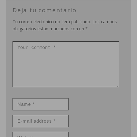
Deja tu comentario
Tu correo electónico no será publicado. Los campos
obligatorios estan marcados con un *