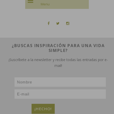
¿BUSCAS INSPIRACIÓN PARA UNA VIDA
SIMPLE?
¡Suscríbete a la newsletter y recibe todas las entradas por e-
mail!