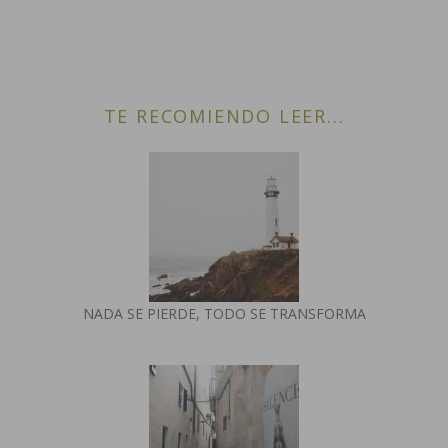
TE RECOMIENDO LEER...
NADA SE PIERDE, TODO SE TRANSFORMA