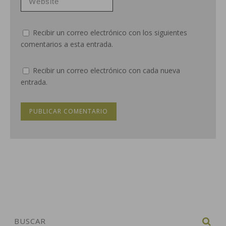
Recibir un correo electrónico con los siguientes
comentarios a esta entrada.
Recibir un correo electrónico con cada nueva
entrada.