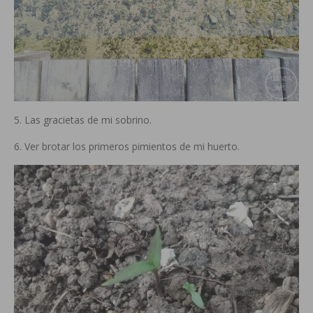
5. Las gracietas de mi sobrino.
6. Ver brotar los primeros pimientos de mi huerto.