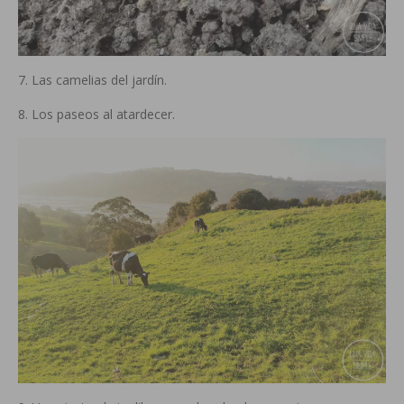
7. Las camelias del jardín.
8. Los paseos al atardecer.