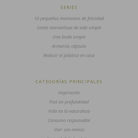
SERIES
10 pequeños momentos de felicidad
Gente maravillosa de vida simple
Una boda simple
Armarios cápsula
Reducir el plástico en casa
CATEGORÍAS PRINCIPALES
Inspiración
Post en profundidad
Vida en la naturaleza
Consumo responsable
Vivir con menos