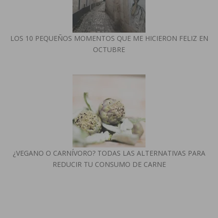
LOS 10 PEQUEÑOS MOMENTOS QUE ME HICIERON FELIZ EN
OCTUBRE
¿VEGANO O CARNÍVORO? TODAS LAS ALTERNATIVAS PARA
REDUCIR TU CONSUMO DE CARNE