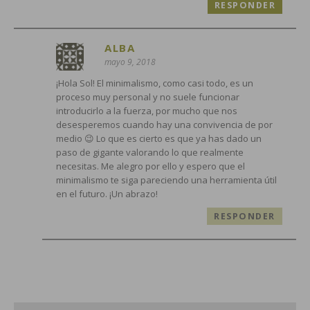
RESPONDER
ALBA
mayo 9, 2018
¡Hola Sol! El minimalismo, como casi todo, es un
proceso muy personal y no suele funcionar
introducirlo a la fuerza, por mucho que nos
desesperemos cuando hay una convivencia de por
medio 😉 Lo que es cierto es que ya has dado un
paso de gigante valorando lo que realmente
necesitas. Me alegro por ello y espero que el
minimalismo te siga pareciendo una herramienta útil
en el futuro. ¡Un abrazo!
RESPONDER