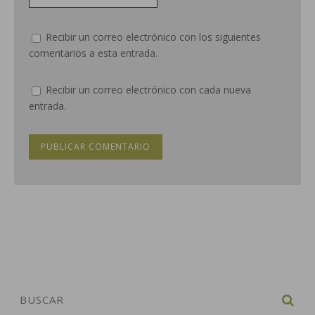
Recibir un correo electrónico con los siguientes
comentarios a esta entrada.
Recibir un correo electrónico con cada nueva
entrada.