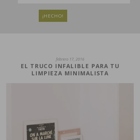
febrero 17, 2016
EL TRUCO INFALIBLE PARA TU
LIMPIEZA MINIMALISTA