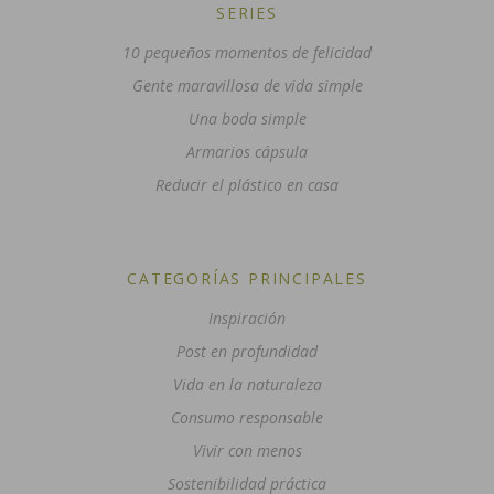
SERIES
10 pequeños momentos de felicidad
Gente maravillosa de vida simple
Una boda simple
Armarios cápsula
Reducir el plástico en casa
CATEGORÍAS PRINCIPALES
Inspiración
Post en profundidad
Vida en la naturaleza
Consumo responsable
Vivir con menos
Sostenibilidad práctica