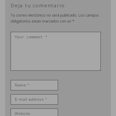
Deja tu comentario
Tu correo electónico no será publicado. Los campos
obligatorios estan marcados con un *