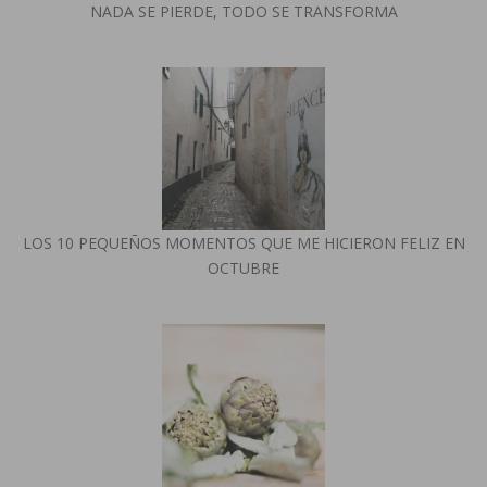
NADA SE PIERDE, TODO SE TRANSFORMA
LOS 10 PEQUEÑOS MOMENTOS QUE ME HICIERON FELIZ EN
OCTUBRE