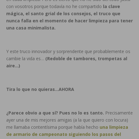
con vosotros porque todavía no he compartido
la clave
mágica, el santo grial de los consejos, el truco que
nunca falla en el momento de hacer limpieza para tener
una casa minimalista.
Y este truco innovador y sorprendente que probablemente os
cambie la vida es…
(Redoble de tambores, trompetas al
aire…)
Tira lo que no quieras…AHORA
¿Parece obvio a que sí? Pues no lo es tanto.
Precisamente
ayer una de mis mejores amigas (a la que quiero con locura)
me llamaba contentísima porque había hecho
una limpieza
de armario de campeonato siguiendo los pasos del