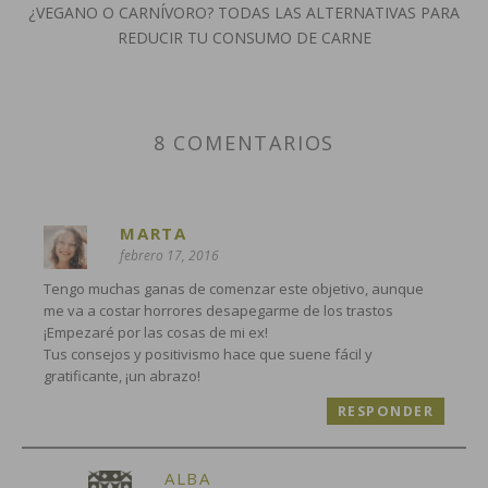
¿VEGANO O CARNÍVORO? TODAS LAS ALTERNATIVAS PARA
REDUCIR TU CONSUMO DE CARNE
8 COMENTARIOS
MARTA
febrero 17, 2016
Tengo muchas ganas de comenzar este objetivo, aunque
me va a costar horrores desapegarme de los trastos
¡Empezaré por las cosas de mi ex!
Tus consejos y positivismo hace que suene fácil y
gratificante, ¡un abrazo!
RESPONDER
ALBA