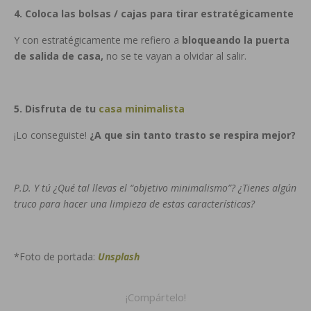
4. Coloca las bolsas / cajas para tirar estratégicamente
Y con estratégicamente me refiero a
bloqueando la puerta
de salida de casa,
no se te vayan a olvidar al salir.
5. Disfruta de tu
casa minimalista
¡Lo conseguiste!
¿A que sin tanto trasto se respira mejor?
P.D. Y tú ¿Qué tal llevas el “objetivo minimalismo”? ¿Tienes algún
truco para hacer una limpieza de estas características?
*Foto de portada:
Unsplash
¡Compártelo!