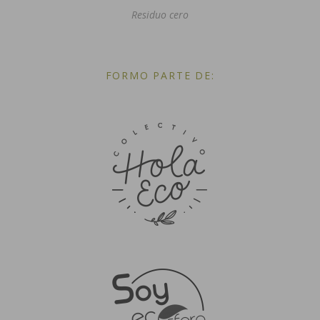
Residuo cero
FORMO PARTE DE: