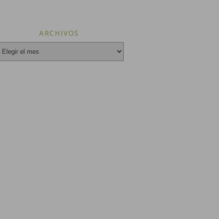
ARCHIVOS
vos