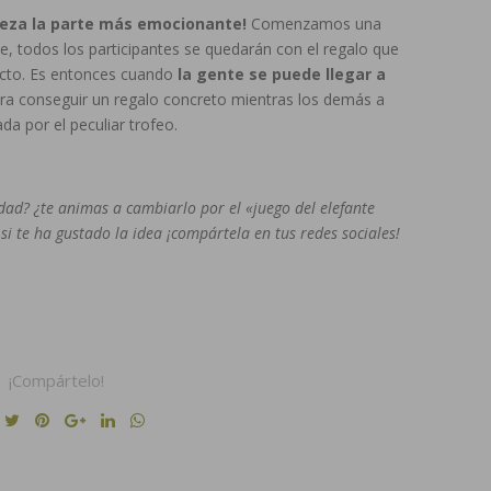
ieza la parte más emocionante!
Comenzamos una
, todos los participantes se quedarán con el regalo que
cto. Es entonces cuando
la gente se puede llegar a
ra conseguir un regalo concreto mientras los demás a
da por el peculiar trofeo.
idad? ¿te animas a cambiarlo por el «juego del elefante
si te ha gustado la idea ¡compártela en tus redes sociales!
¡Compártelo!