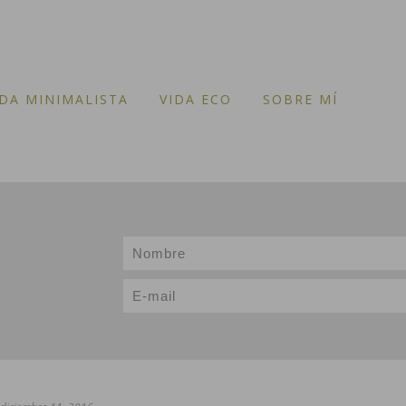
IDA MINIMALISTA
VIDA ECO
SOBRE MÍ