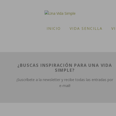
INICIO
VIDA SENCILLA
V
¿BUSCAS INSPIRACIÓN PARA UNA VIDA
SIMPLE?
¡Suscríbete a la newsletter y recibe todas las entradas por
e-mail!