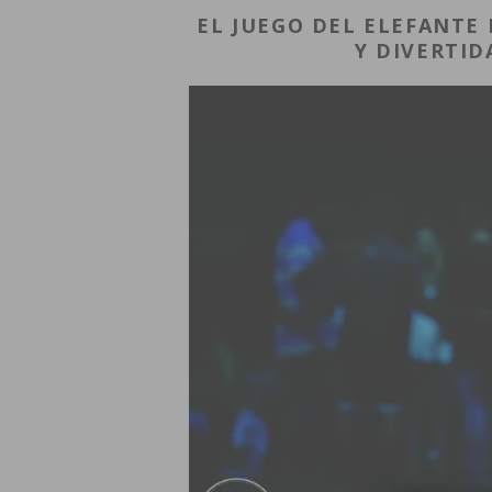
EL JUEGO DEL ELEFANTE
Y DIVERTID