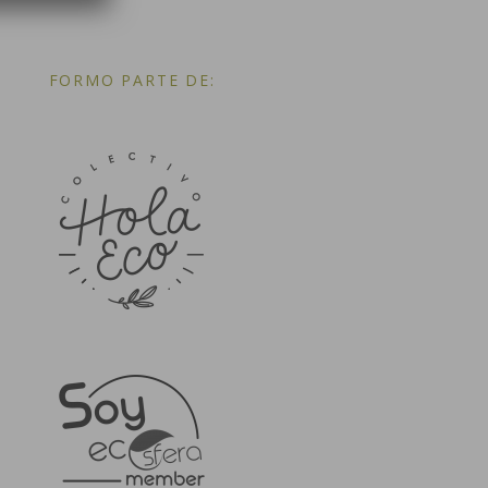
FORMO PARTE DE: