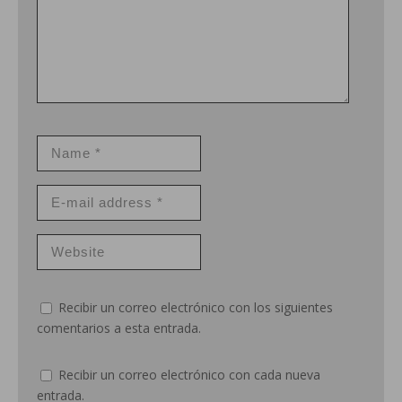
Recibir un correo electrónico con los siguientes
comentarios a esta entrada.
Recibir un correo electrónico con cada nueva
entrada.