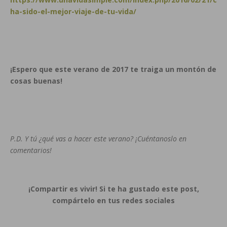
ha-sido-el-mejor-viaje-de-tu-vida/
¡Espero que este verano de 2017 te traiga un montón de
cosas buenas!
P.D. Y tú ¿qué vas a hacer este verano? ¡Cuéntanoslo en
comentarios!
¡Compartir es vivir! Si te ha gustado este post,
compártelo en tus redes sociales