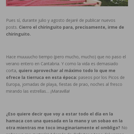
Pues sí, durante julio y agosto dejaré de publicar nuevos
posts.
Cierro el chiringuito para, precisamente, irme de
chiringuito.
Hace muuuucho tiempo (pero mucho, mucho) que no paso el
verano entero en Cantabria. Y como la vida es demasiado
corta,
quiero aprovechar al máximo todo lo que me
ofrece la tierruca en esta época:
paseos por los Picos de
Europa, jornadas de playa, fiestas de prao, noches al fresco
mirando las estrellas… ¡Maravilla!
¿Eso quiere decir que voy a estar todo el día en la
hamaca con una quesada en la mano y un sobao en la
otra mientras me toco imaginariamente el ombligo?
No