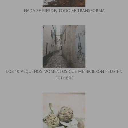
NADA SE PIERDE, TODO SE TRANSFORMA
LOS 10 PEQUEÑOS MOMENTOS QUE ME HICIERON FELIZ EN
OCTUBRE