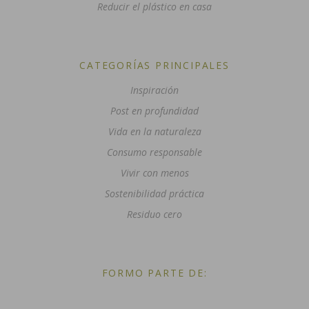
Reducir el plástico en casa
CATEGORÍAS PRINCIPALES
Inspiración
Post en profundidad
Vida en la naturaleza
Consumo responsable
Vivir con menos
Sostenibilidad práctica
Residuo cero
FORMO PARTE DE: