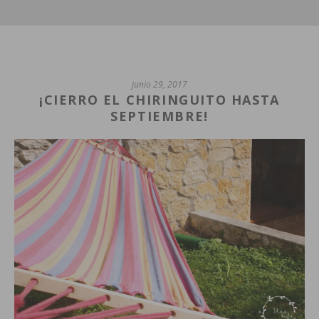
junio 29, 2017
¡CIERRO EL CHIRINGUITO HASTA
SEPTIEMBRE!