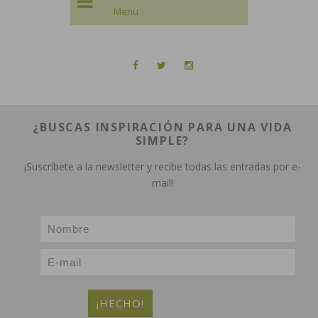
¿BUSCAS INSPIRACIÓN PARA UNA VIDA
SIMPLE?
¡Suscríbete a la newsletter y recibe todas las entradas por e-
mail!