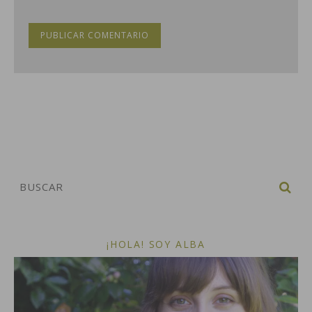
¡HOLA! SOY ALBA