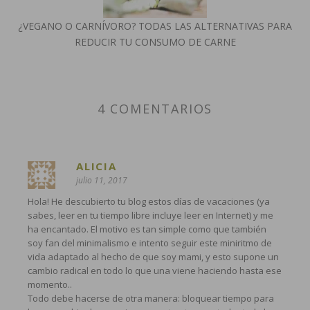
¿VEGANO O CARNÍVORO? TODAS LAS ALTERNATIVAS PARA
REDUCIR TU CONSUMO DE CARNE
4 COMENTARIOS
ALICIA
julio 11, 2017
Hola! He descubierto tu blog estos días de vacaciones (ya
sabes, leer en tu tiempo libre incluye leer en Internet) y me
ha encantado. El motivo es tan simple como que también
soy fan del minimalismo e intento seguir este miniritmo de
vida adaptado al hecho de que soy mami, y esto supone un
cambio radical en todo lo que una viene haciendo hasta ese
momento..
Todo debe hacerse de otra manera: bloquear tiempo para