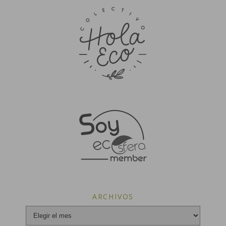
ARCHIVOS
Archivos