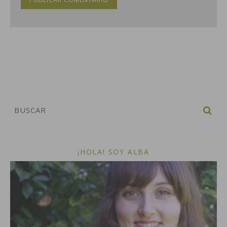
¡HOLA! SOY ALBA