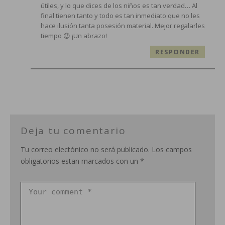
útiles, y lo que dices de los niños es tan verdad… Al
final tienen tanto y todo es tan inmediato que no les
hace ilusión tanta posesión material. Mejor regalarles
tiempo 😉 ¡Un abrazo!
RESPONDER
Deja tu comentario
Tu correo electónico no será publicado. Los campos
obligatorios estan marcados con un *