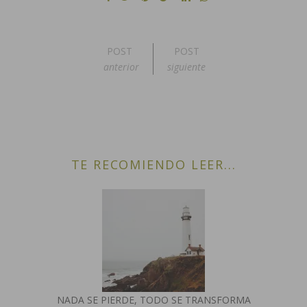
POST
POST
anterior
siguiente
TE RECOMIENDO LEER...
NADA SE PIERDE, TODO SE TRANSFORMA