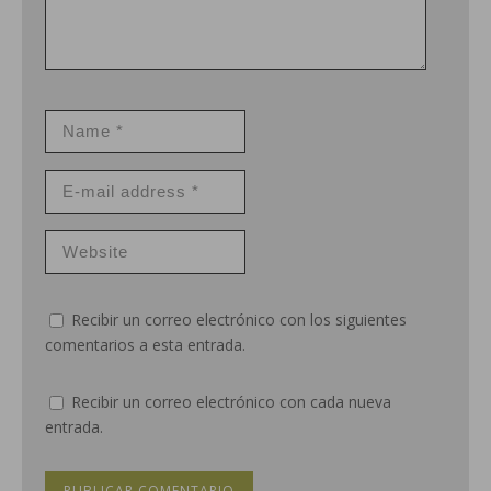
Recibir un correo electrónico con los siguientes
comentarios a esta entrada.
Recibir un correo electrónico con cada nueva
entrada.