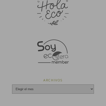
ARCHIVOS
Archivos