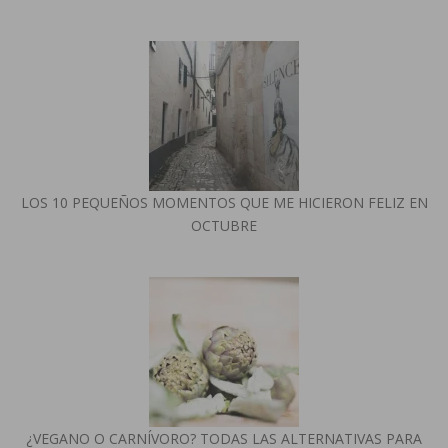
LOS 10 PEQUEÑOS MOMENTOS QUE ME HICIERON FELIZ EN
OCTUBRE
¿VEGANO O CARNÍVORO? TODAS LAS ALTERNATIVAS PARA