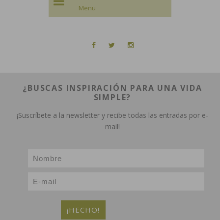
¿BUSCAS INSPIRACIÓN PARA UNA VIDA
SIMPLE?
¡Suscríbete a la newsletter y recibe todas las entradas por e-
mail!