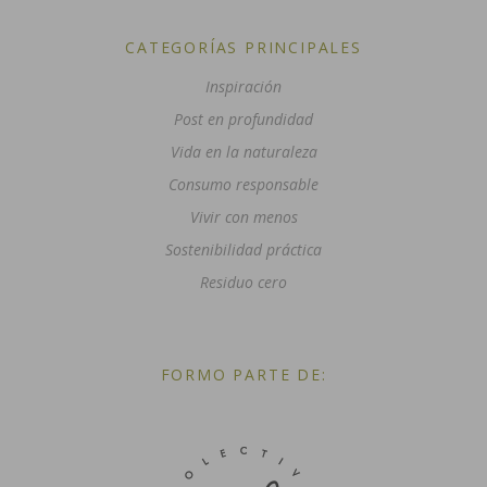
CATEGORÍAS PRINCIPALES
Inspiración
Post en profundidad
Vida en la naturaleza
Consumo responsable
Vivir con menos
Sostenibilidad práctica
Residuo cero
FORMO PARTE DE: