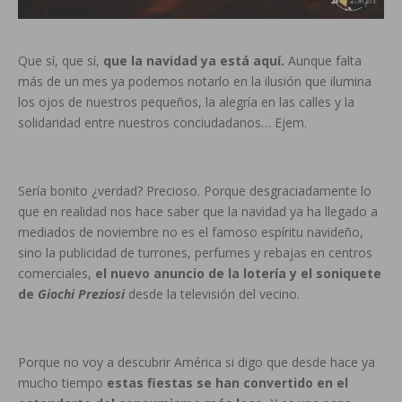
Que sí, que sí,
que la navidad ya está aquí.
Aunque falta
más de un mes ya podemos notarlo en la ilusión que ilumina
los ojos de nuestros pequeños, la alegría en las calles y la
solidaridad entre nuestros conciudadanos… Ejem.
Sería bonito ¿verdad? Precioso. Porque desgraciadamente lo
que en realidad nos hace saber que la navidad ya ha llegado a
mediados de noviembre no es el famoso espíritu navideño,
sino la publicidad de turrones, perfumes y rebajas en centros
comerciales,
el nuevo anuncio de la lotería y el soniquete
de
Giochi Preziosi
desde la televisión del vecino.
Porque no voy a descubrir América si digo que desde hace ya
mucho tiempo
estas fiestas se han convertido en el