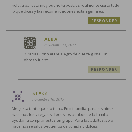
hola, alba, esta muy bueno tu post, es realmente cierto todo
lo que dices y las recomendaciones están geniales.
RESPONDER
ALBA
noviembre 15, 2017
¡Gracias Connie! Me alegro de que te guste. Un
abrazo fuerte.
RESPONDER
ALEXA
noviembre 16, 2017
Me gusta tanto questo tema. En mi familia, para los ninos,
hacemos los 7 regalos. Todos los adultos de la familia
ayudan a comprar estos en grupo. Para los adultos, solo
hacemos regalos pequenos de comida y dulces.