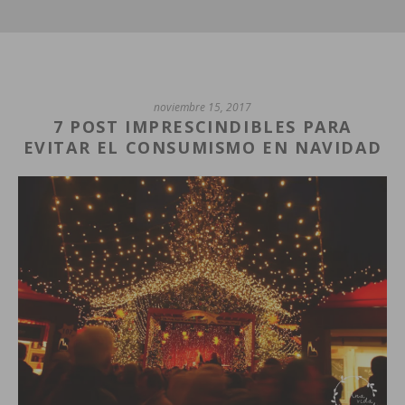
noviembre 15, 2017
7 POST IMPRESCINDIBLES PARA
EVITAR EL CONSUMISMO EN NAVIDAD