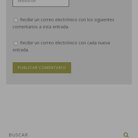
Recibir un correo electrónico con los siguientes
comentarios a esta entrada.
Recibir un correo electrónico con cada nueva
entrada.