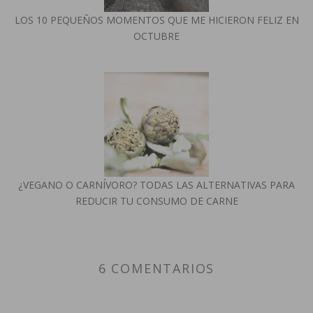
LOS 10 PEQUEÑOS MOMENTOS QUE ME HICIERON FELIZ EN
OCTUBRE
¿VEGANO O CARNÍVORO? TODAS LAS ALTERNATIVAS PARA
REDUCIR TU CONSUMO DE CARNE
6 COMENTARIOS