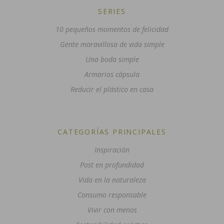
SERIES
10 pequeños momentos de felicidad
Gente maravillosa de vida simple
Una boda simple
Armarios cápsula
Reducir el plástico en casa
CATEGORÍAS PRINCIPALES
Inspiración
Post en profundidad
Vida en la naturaleza
Consumo responsable
Vivir con menos