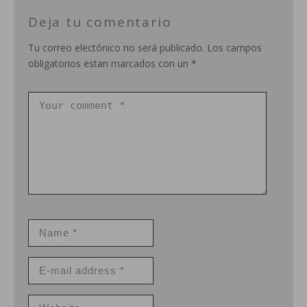
Deja tu comentario
Tu correo electónico no será publicado. Los campos
obligatorios estan marcados con un *