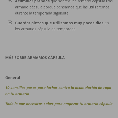
Acumular prendas
que sobreviven armario cápsula tras
armario cápsula porque pensamos que las utilizaremos
durante la temporada siguiente.
Guardar piezas que utilizamos muy pocos días
en
los armarios cápsula de temporada.
MÁS SOBRE ARMARIOS CÁPSULA
General
10 sencillos pasos para luchar contra la acumulación de ropa
en tu armario
Todo lo que necesitas saber para empezar tu armario cápsula