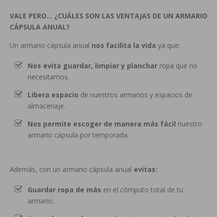
VALE PERO… ¿CUÁLES SON LAS VENTAJAS DE UN ARMARIO
CÁPSULA ANUAL?
Un armario cápsula anual
nos facilita la vida
ya que:
Nos evita guardar, limpiar y planchar
ropa que no
necesitamos.
Libera espacio
de nuestros armarios y espacios de
almacenaje.
Nos permite escoger de manera más fácil
nuestro
armario cápsula por temporada.
Además, con un armario cápsula anual
evitas:
Guardar ropa de más
en el cómputo total de tu
armario.