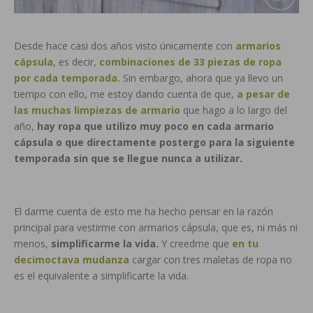
Desde hace casi dos años visto únicamente con
armarios
cápsula
, es decir,
combinaciones de 33 piezas de ropa
por cada temporada.
Sin embargo, ahora que ya llevo un
tiempo con ello, me estoy dando cuenta de que,
a pesar de
las muchas limpiezas de armario
que hago a lo largo del
año,
hay ropa que utilizo muy poco en cada armario
cápsula o que directamente postergo para la siguiente
temporada sin que se llegue nunca a utilizar.
El darme cuenta de esto me ha hecho pensar en la razón
principal para vestirme con armarios cápsula, que es, ni más ni
menos,
simplificarme la vida.
Y creedme que
en tu
decimoctava mudanza
cargar con tres maletas de ropa no
es el equivalente a simplificarte la vida.