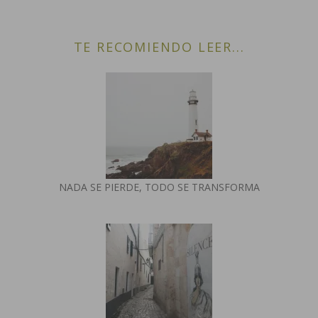
TE RECOMIENDO LEER...
NADA SE PIERDE, TODO SE TRANSFORMA