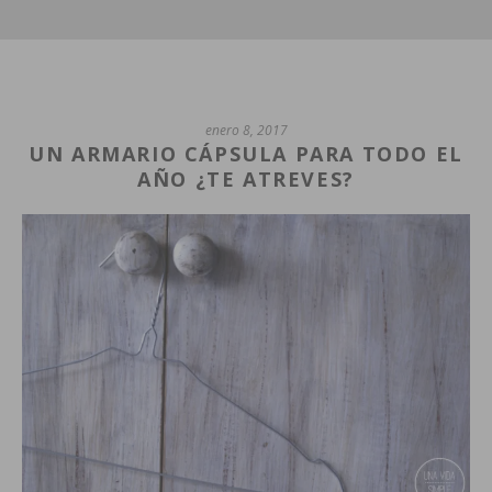
enero 8, 2017
UN ARMARIO CÁPSULA PARA TODO EL
AÑO ¿TE ATREVES?