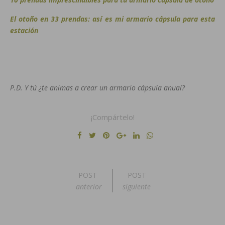
El otoño en 33 prendas: así es mi armario cápsula para esta
estación
P.D. Y tú ¿te animas a crear un armario cápsula anual?
¡Compártelo!
POST
POST
anterior
siguiente