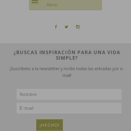
¿BUSCAS INSPIRACIÓN PARA UNA VIDA
SIMPLE?
¡Suscríbete a la newsletter y recibe todas las entradas por e-
mail!