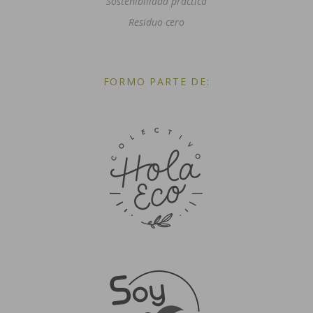
Sostenibilidad práctica
Residuo cero
FORMO PARTE DE: