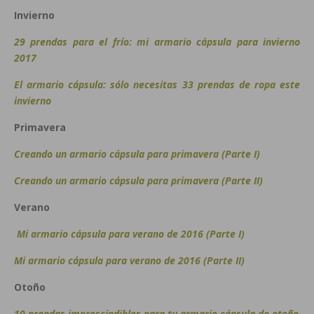
Invierno
29 prendas para el frío: mi armario cápsula para invierno
2017
El armario cápsula: sólo necesitas 33 prendas de ropa este
invierno
Primavera
Creando un armario cápsula para primavera (Parte I)
Creando un armario cápsula para primavera (Parte II)
Verano
Mi armario cápsula para verano de 2016 (Parte I)
Mi armario cápsula para verano de 2016 (Parte II)
Otoño
10 prendas imprescindibles para tu armario cápsula de otoño