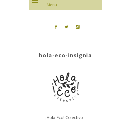
hola-eco-insignia
¡Hola Eco! Colectivo